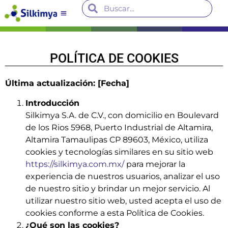
POLÍTICA DE COOKIES
Última actualización: [Fecha]
Introducción
Silkimya S.A. de C.V., con domicilio en Boulevard
de los Rios 5968, Puerto Industrial de Altamira,
Altamira Tamaulipas CP 89603, México, utiliza
cookies y tecnologías similares en su sitio web
https://silkimya.com.mx/
para mejorar la
experiencia de nuestros usuarios, analizar el uso
de nuestro sitio y brindar un mejor servicio. Al
utilizar nuestro sitio web, usted acepta el uso de
cookies conforme a esta Política de Cookies.
¿Qué son las cookies?