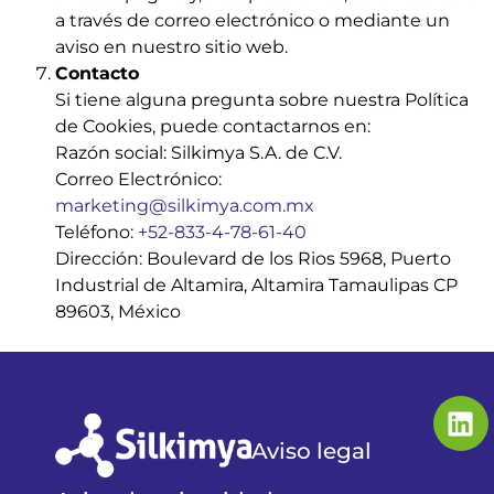
a través de correo electrónico o mediante un
aviso en nuestro sitio web.
Contacto
Si tiene alguna pregunta sobre nuestra Política
de Cookies, puede contactarnos en:
Razón social: Silkimya S.A. de C.V.
Correo Electrónico:
marketing@silkimya.com.mx
Teléfono:
+52-833-4-78-61-40
Dirección: Boulevard de los Rios 5968, Puerto
Industrial de Altamira, Altamira Tamaulipas CP
89603, México
Aviso legal