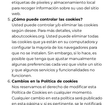
etiquetas de píxeles y almacenamiento local
para recoger información sobre su uso del sitio
web.
¿Cómo puede controlar las cookies?
Usted puede controlar y/o eliminar las cookies
según desee. Para más detalles, visite
aboutcookies.org. Usted puede eliminar todas
las cookies que ya están en su computadora y
configurar la mayoría de los navegadores para
que no se instalen. Sin embargo, si lo hace, es
posible que tenga que ajustar manualmente
algunas preferencias cada vez que visite un sitio
y que algunos servicios y funcionalidades no
funcionen.
Cambios en la Política de cookies
Nos reservamos el derecho de modificar esta
Política de Cookies en cualquier momento.
Cualquier cambio en esta política será publicado
en esta página y, si es pertinente, se le notificará