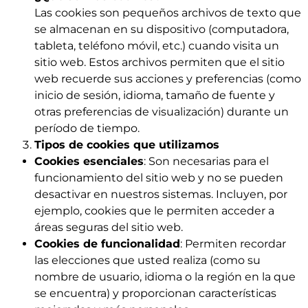
Las cookies son pequeños archivos de texto que
se almacenan en su dispositivo (computadora,
tableta, teléfono móvil, etc.) cuando visita un
sitio web. Estos archivos permiten que el sitio
web recuerde sus acciones y preferencias (como
inicio de sesión, idioma, tamaño de fuente y
otras preferencias de visualización) durante un
período de tiempo.
Tipos de cookies que utilizamos
Cookies esenciales
: Son necesarias para el
funcionamiento del sitio web y no se pueden
desactivar en nuestros sistemas. Incluyen, por
ejemplo, cookies que le permiten acceder a
áreas seguras del sitio web.
Cookies de funcionalidad
: Permiten recordar
las elecciones que usted realiza (como su
nombre de usuario, idioma o la región en la que
se encuentra) y proporcionan características