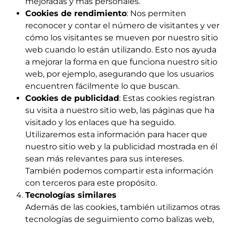
mejoradas y más personales.
Cookies de rendimiento
: Nos permiten
reconocer y contar el número de visitantes y ver
cómo los visitantes se mueven por nuestro sitio
web cuando lo están utilizando. Esto nos ayuda
a mejorar la forma en que funciona nuestro sitio
web, por ejemplo, asegurando que los usuarios
encuentren fácilmente lo que buscan.
Cookies de publicidad
: Estas cookies registran
su visita a nuestro sitio web, las páginas que ha
visitado y los enlaces que ha seguido.
Utilizaremos esta información para hacer que
nuestro sitio web y la publicidad mostrada en él
sean más relevantes para sus intereses.
También podemos compartir esta información
con terceros para este propósito.
Tecnologías similares
Además de las cookies, también utilizamos otras
tecnologías de seguimiento como balizas web,