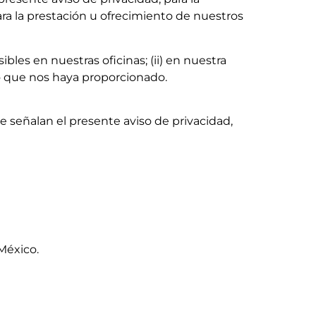
ara la prestación u ofrecimiento de nuestros
ibles en nuestras oficinas; (ii) en nuestra
nico que nos haya proporcionado.
e señalan el presente aviso de privacidad,
México.